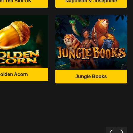
et Ted Slot UK
Napoleon & Josephine
olden Acorn
Jungle Books