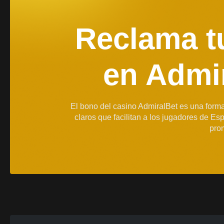
Reclama t
en Admi
El bono del casino AdmiralBet es una forma
claros que facilitan a los jugadores de Es
prom