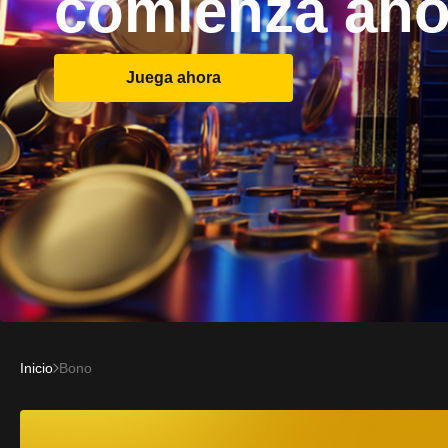
comienza aho
Juega ahora
Inicio
Bono