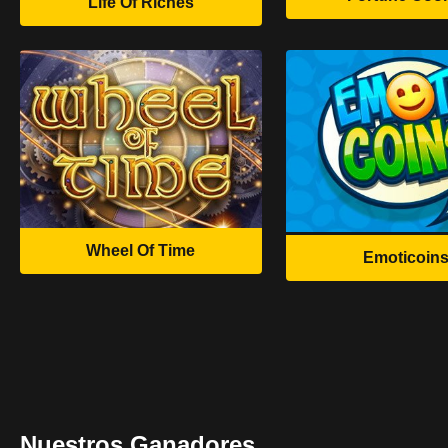
Life Of Riches
Wheel Of Time
Emoticoin
Nuestros Ganadores