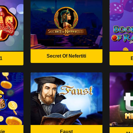
Secret Of Nefertiti
81
B
kie
Faust