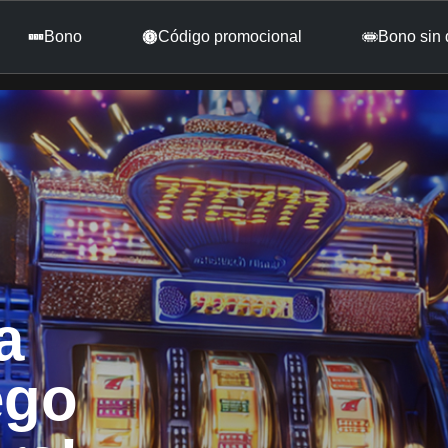
Bono
Código promocional
Bono sin 
a
ego