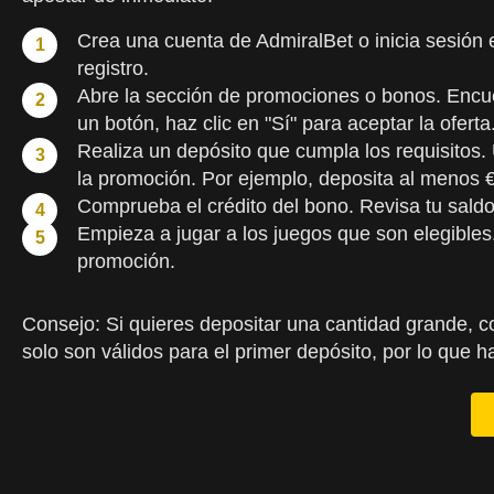
Crea una cuenta de AdmiralBet o inicia sesión 
registro.
Abre la sección de promociones o bonos. Encuent
un botón, haz clic en "Sí" para aceptar la ofe
Realiza un depósito que cumpla los requisitos
la promoción. Por ejemplo, deposita al menos 
Comprueba el crédito del bono. Revisa tu saldo p
Empieza a jugar a los juegos que son elegibles
promoción.
Consejo: Si quieres depositar una cantidad grande, c
solo son válidos para el primer depósito, por lo que