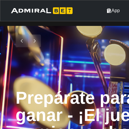
App
Prepárate par
ganar - ¡El ju