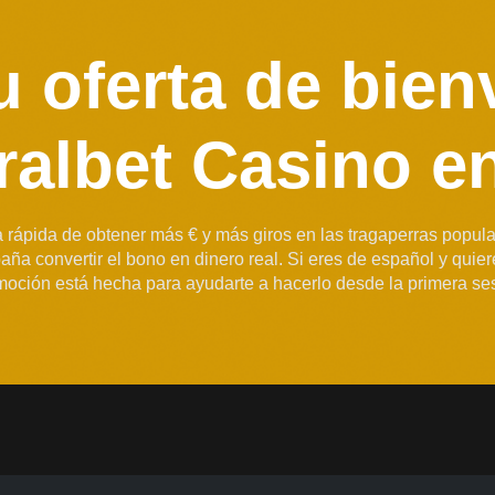
u oferta de bien
ralbet Casino e
 rápida de obtener más € y más giros en las tragaperras popula
paña convertir el bono en dinero real. Si eres de español y quie
oción está hecha para ayudarte a hacerlo desde la primera se