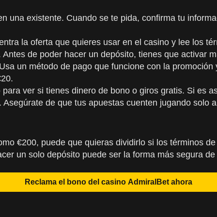
en una existente. Cuando se te pida, confirma tu inform
ra la oferta que quieres usar en el casino y lee los té
rta. Antes de poder hacer un depósito, tienes que activ
. Usa un método de pago que funcione con la promoción 
€20.
ara ver si tienes dinero de bono o giros gratis. Si es a
. Asegúrate de que tus apuestas cuenten jugando solo a
omo €200, puede que quieras dividirlo si los términos d
 hacer un solo depósito puede ser la forma más segura de
Reclama el bono del casino AdmiralBet ahora