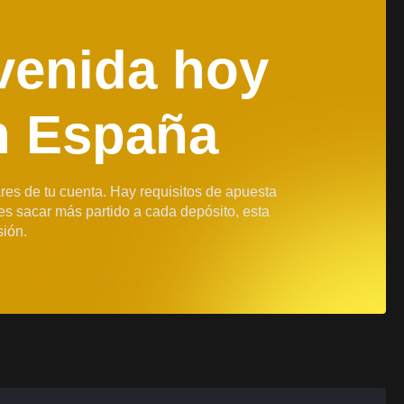
venida hoy
n España
res de tu cuenta. Hay requisitos de apuesta
res sacar más partido a cada depósito, esta
sión.