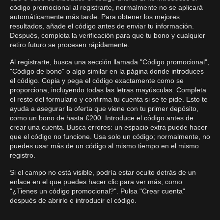
código promocional al registrarte, normalmente no se aplicará
automáticamente más tarde. Para obtener los mejores
resultados, añade el código antes de enviar tu información.
Después, completa la verificación para que tu bono y cualquier
retiro futuro se procesen rápidamente.
Al registrarte, busca una sección llamada "Código promocional",
"Código de bono" o algo similar en la página donde introduces
el código. Copia y pega el código exactamente como se
proporciona, incluyendo todas las letras mayúsculas. Completa
el resto del formulario y confirma tu cuenta si se te pide. Esto te
ayuda a asegurar la oferta que viene con tu primer depósito,
como un bono de hasta €200. Introduce el código antes de
crear una cuenta. Busca errores: un espacio extra puede hacer
que el código no funcione. Usa solo un código; normalmente, no
puedes usar más de un código al mismo tiempo en el mismo
registro.
Si el campo no está visible, podría estar oculto detrás de un
enlace en el que puedes hacer clic para ver más, como
"¿Tienes un código promocional?". Pulsa "Crear cuenta"
después de abrirlo e introducir el código.