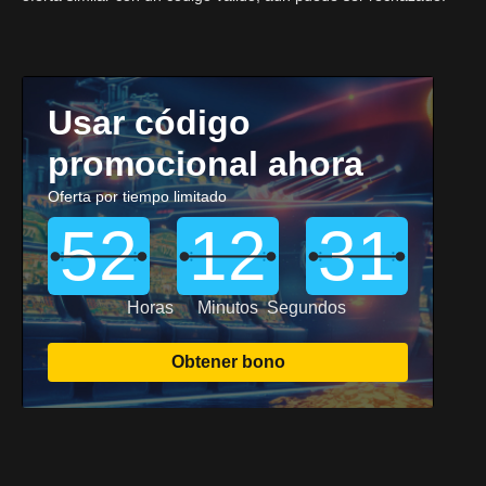
Usar código
promocional ahora
Oferta por tiempo limitado
52
12
29
Horas
Minutos
Segundos
Obtener bono