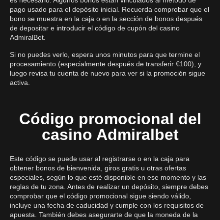
es necesario. Algunos bonos están vinculados al método de
pago usado para el depósito inicial. Recuerda comprobar que el
bono se muestra en la caja o en la sección de bonos después
de depositar e introducir el código de cupón del casino
AdmiralBet.
Si no puedes verlo, espera unos minutos para que termine el
procesamiento (especialmente después de transferir €100), y
luego revisa tu cuenta de nuevo para ver si la promoción sigue
activa.
Código promocional del
casino Admiralbet
Este código se puede usar al registrarse o en la caja para
obtener bonos de bienvenida, giros gratis u otras ofertas
especiales, según lo que esté disponible en ese momento y las
reglas de tu zona. Antes de realizar un depósito, siempre debes
comprobar que el código promocional sigue siendo válido,
incluye una fecha de caducidad y cumple con los requisitos de
apuesta. También debes asegurarte de que la moneda de la