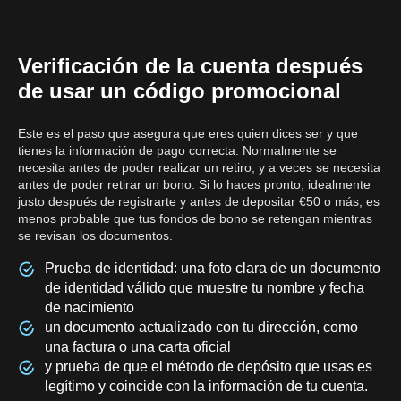
Verificación de la cuenta después
de usar un código promocional
Este es el paso que asegura que eres quien dices ser y que
tienes la información de pago correcta. Normalmente se
necesita antes de poder realizar un retiro, y a veces se necesita
antes de poder retirar un bono. Si lo haces pronto, idealmente
justo después de registrarte y antes de depositar €50 o más, es
menos probable que tus fondos de bono se retengan mientras
se revisan los documentos.
Prueba de identidad: una foto clara de un documento
de identidad válido que muestre tu nombre y fecha
de nacimiento
un documento actualizado con tu dirección, como
una factura o una carta oficial
y prueba de que el método de depósito que usas es
legítimo y coincide con la información de tu cuenta.