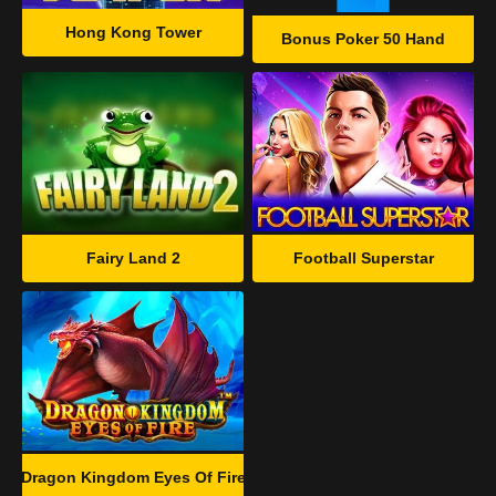
Hong Kong Tower
Genie Jackpots Wishmaker
Fairy Land 2
Football Superstar
Dragon Kingdom Eyes Of Fire