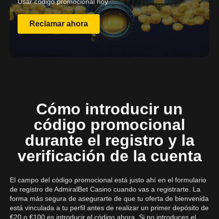
Usar código promocional hoy
Reclamar ahora
Cómo introducir un
código promocional
durante el registro y la
verificación de la cuenta
El campo del código promocional está justo ahí en el formulario
de registro de AdmiralBet Casino cuando vas a registrarte. La
forma más segura de asegurarte de que tu oferta de bienvenida
está vinculada a tu perfil antes de realizar un primer depósito de
€20 o €100 es introducir el código ahora. Si no introduces el