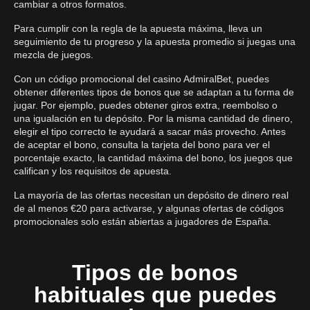
cambiar a otros formatos.
Para cumplir con la regla de la apuesta máxima, lleva un
seguimiento de tu progreso y la apuesta promedio si juegas una
mezcla de juegos.
Con un código promocional del casino AdmiralBet, puedes
obtener diferentes tipos de bonos que se adaptan a tu forma de
jugar. Por ejemplo, puedes obtener giros extra, reembolso o
una igualación en tu depósito. Por la misma cantidad de dinero,
elegir el tipo correcto te ayudará a sacar más provecho. Antes
de aceptar el bono, consulta la tarjeta del bono para ver el
porcentaje exacto, la cantidad máxima del bono, los juegos que
califican y los requisitos de apuesta.
La mayoría de las ofertas necesitan un depósito de dinero real
de al menos €20 para activarse, y algunas ofertas de códigos
promocionales solo están abiertas a jugadores de España.
Tipos de bonos
habituales que puedes