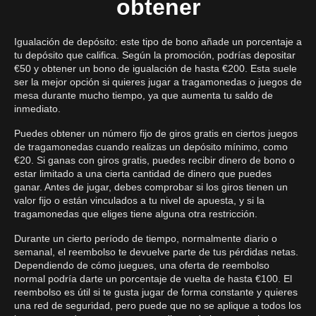
obtener
Igualación de depósito: este tipo de bono añade un porcentaje a
tu depósito que califica. Según la promoción, podrías depositar
€50 y obtener un bono de igualación de hasta €200. Esta suele
ser la mejor opción si quieres jugar a tragamonedas o juegos de
mesa durante mucho tiempo, ya que aumenta tu saldo de
inmediato.
Puedes obtener un número fijo de giros gratis en ciertos juegos
de tragamonedas cuando realizas un depósito mínimo, como
€20. Si ganas con giros gratis, puedes recibir dinero de bono o
estar limitado a una cierta cantidad de dinero que puedes
ganar. Antes de jugar, debes comprobar si los giros tienen un
valor fijo o están vinculados a tu nivel de apuesta, y si la
tragamonedas que eliges tiene alguna otra restricción.
Durante un cierto período de tiempo, normalmente diario o
semanal, el reembolso te devuelve parte de tus pérdidas netas.
Dependiendo de cómo juegues, una oferta de reembolso
normal podría darte un porcentaje de vuelta de hasta €100. El
reembolso es útil si te gusta jugar de forma constante y quieres
una red de seguridad, pero puede que no se aplique a todos los