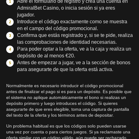
Abre el formulario de registro y crea una cuenta en
AdmiralBet Casino, o inicia sesión si ya eres
jugador.
Introduce el código exactamente como se muestra
en el campo del código promocional.
Confirma que estás registrado y, si se te pide, realiza
las comprobaciones de identidad necesarias.
Para poder optar a la oferta, ve a la caja y realiza un
depósito de al menos €20.
Antes de empezar a jugar, ve a la sección de bonos
para asegurarte de que la oferta está activa.
Normalmente es necesario introducir el código promocional
antes de finalizar el pago si es para un depósito. Es posible que
el sistema no aplique automáticamente el bono si realizas un
depósito primero y luego introduces el código. Si quieres
asegurarte de que eres elegible, toma una captura de pantalla
del texto de la oferta y los términos antes de depositar.
Un problema habitual es que los códigos solo pueden usarse
una vez por cuenta o para ciertos juegos. Si ya reclamaste una
oferta similar con un código válido, aún puede ser rechazado.