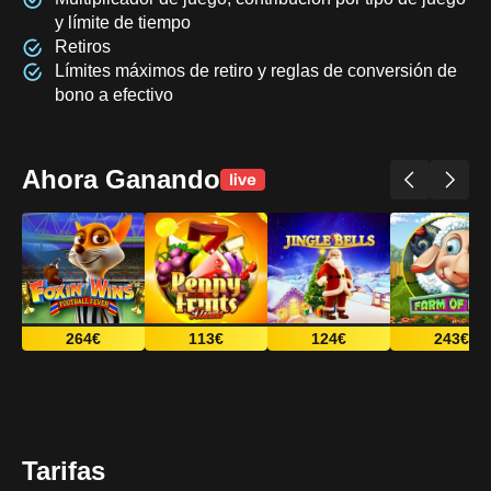
y límite de tiempo
Retiros
Límites máximos de retiro y reglas de conversión de
bono a efectivo
Ahora Ganando
264€
113€
124€
243€
Tarifas