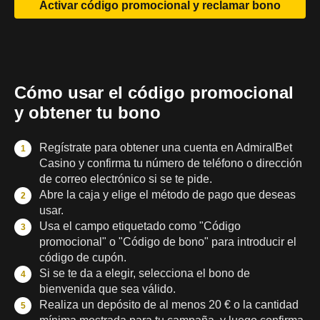
Activar código promocional y reclamar bono
Cómo usar el código promocional
y obtener tu bono
Regístrate para obtener una cuenta en AdmiralBet
Casino y confirma tu número de teléfono o dirección
de correo electrónico si se te pide.
Abre la caja y elige el método de pago que deseas
usar.
Usa el campo etiquetado como "Código
promocional" o "Código de bono" para introducir el
código de cupón.
Si se te da a elegir, selecciona el bono de
bienvenida que sea válido.
Realiza un depósito de al menos 20 € o la cantidad