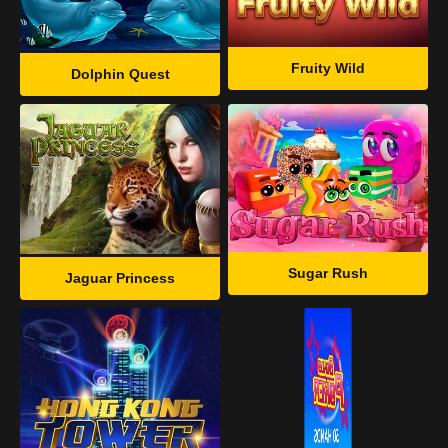
Fruity Wild
Dolphin Quest
Sugar Rush
Jaguar Princess