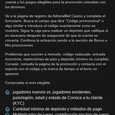
cuenta y los juegos elegibles para la promoción coincidan con
los términos.
Ve a la página de registro de AdmiralBet Casino y completa el
formulario. Busca el campo que dice "Código promocional" o
algo similar e introduce el código exactamente como se
muestra. Sigue la caja para realizar un depósito que califique si
es necesario después de asegurarte de que la cuenta es
correcta. Confirma la activación yendo a la sección de Bonos o
Mis promociones.
Problemas que ocurren a menudo: código caducado, entrada
incorrecta, restricciones de país y depósito mínimo no cumplido.
Consejo: consulta la página de la promoción y contacta con el
soporte con el código y la marca de tiempo si el bono no
aparece.
Comprueba si eres elegible:
jugadores nuevos vs. jugadores existentes,
país/región, edad y estado de Conoce a tu cliente
(KYC)
Cantidad mínima de depósito y métodos de pago
Multiplicador de juego, contribución por tipo de juego